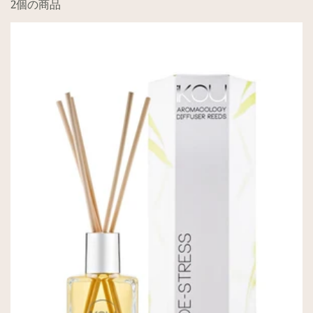
2個の商品