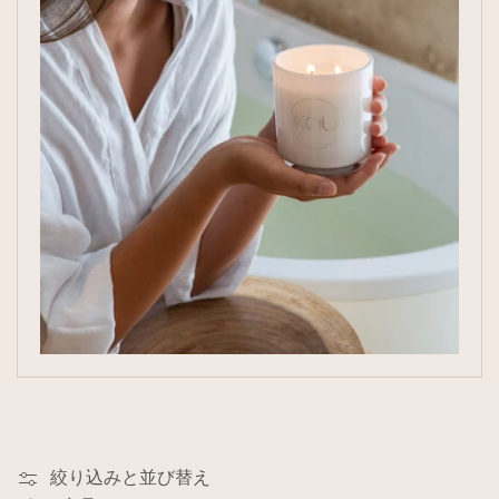
絞り込みと並び替え